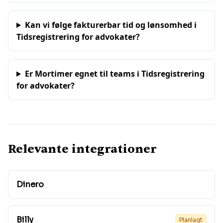
Kan vi følge fakturerbar tid og lønsomhed i
Tidsregistrering for advokater?
Er Mortimer egnet til teams i Tidsregistrering
for advokater?
Relevante integrationer
Dinero
Billy
Planlagt