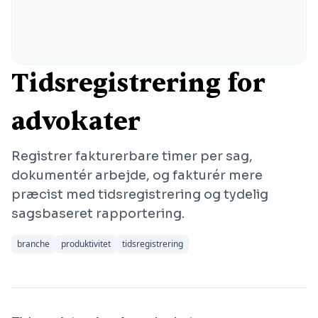
Tidsregistrering for
advokater
Registrer fakturerbare timer per sag,
dokumentér arbejde, og fakturér mere
præcist med tidsregistrering og tydelig
sagsbaseret rapportering.
branche
produktivitet
tidsregistrering