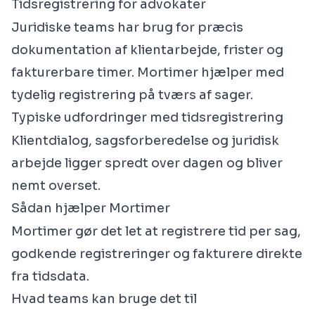
Tidsregistrering for advokater
Juridiske teams har brug for præcis
dokumentation af klientarbejde, frister og
fakturerbare timer. Mortimer hjælper med
tydelig registrering på tværs af sager.
Typiske udfordringer med tidsregistrering
Klientdialog, sagsforberedelse og juridisk
arbejde ligger spredt over dagen og bliver
nemt overset.
Sådan hjælper Mortimer
Mortimer gør det let at registrere tid per sag,
godkende registreringer og fakturere direkte
fra tidsdata.
Hvad teams kan bruge det til