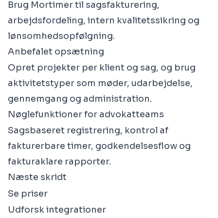
Brug Mortimer til sagsfakturering,
arbejdsfordeling, intern kvalitetssikring og
lønsomhedsopfølgning.
Anbefalet opsætning
Opret projekter per klient og sag, og brug
aktivitetstyper som møder, udarbejdelse,
gennemgang og administration.
Nøglefunktioner for advokatteams
Sagsbaseret registrering, kontrol af
fakturerbare timer, godkendelsesflow og
fakturaklare rapporter.
Næste skridt
Se priser
Udforsk integrationer