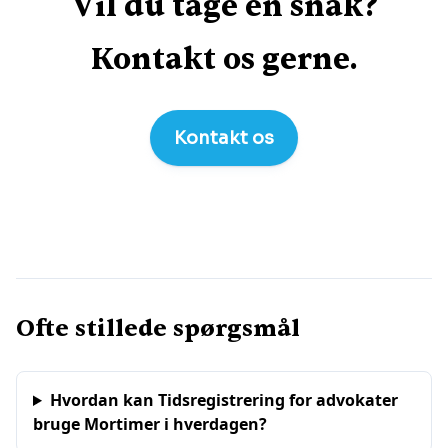
Vil du tage en snak?
Kontakt os gerne.
Kontakt os
Ofte stillede spørgsmål
Hvordan kan Tidsregistrering for advokater
bruge Mortimer i hverdagen?