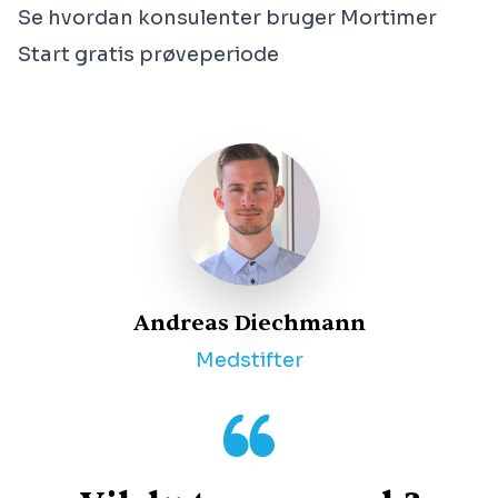
Se hvordan konsulenter bruger Mortimer
Start gratis prøveperiode
Andreas Diechmann
Medstifter